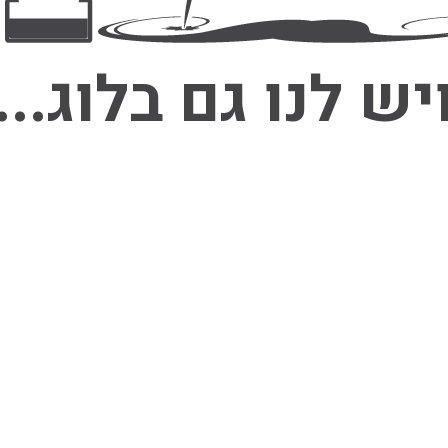
יש לנו גם בלוג...