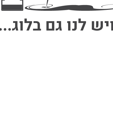
יש לנו גם בלוג...